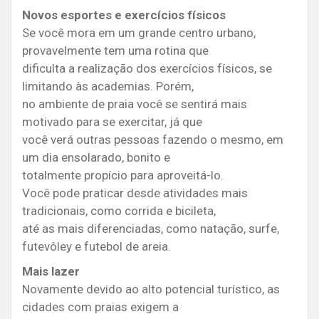
Novos esportes e exercícios físicos
Se você mora em um grande centro urbano,
provavelmente tem uma rotina que
dificulta a realização dos exercícios físicos, se
limitando às academias. Porém,
no ambiente de praia você se sentirá mais
motivado para se exercitar, já que
você verá outras pessoas fazendo o mesmo, em
um dia ensolarado, bonito e
totalmente propício para aproveitá-lo.
Você pode praticar desde atividades mais
tradicionais, como corrida e bicileta,
até as mais diferenciadas, como natação, surfe,
futevôley e futebol de areia.
Mais lazer
Novamente devido ao alto potencial turístico, as
cidades com praias exigem a