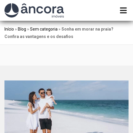
Início
»
Blog
»
Sem categoria
»
Sonha em morar na praia?
Confira as vantagens e os desafios