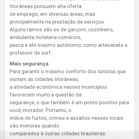
litorâneas possuem alta oferta
de emprego, em diversas áreas, mas
principalmente na prestação de serviços.
Alguns ramos são os de garçom, cozinheiro,
ambulante, hotelaria comércio,
pesca e até mesmo autônomo, como artesanato e
professor de surf.
Mais segurança
Para garantir o máximo conforto dos turistas que
visitam as cidades litorâneas,
a atividade econômica nesses municípios
favorecem muito a questão da
segurança, o que também é um ponto positivo para
você, morador. Portanto, o
índice de furtos, crimes e assaltos nesses locais
são menores quando
comparados à outras cidades brasileiras.