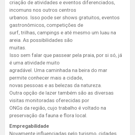
criação de atividades e eventos diferenciados,
incomuns nos outros centros
urbanos. Isso pode ser shows gratuitos, eventos
gastronômicos, competições de
surf, trilhas, campings e até mesmo um luau na
areia. As possibilidades são
muitas.
Isso sem falar que passear pela praia, por si só, já
é uma atividade muito
agradável. Uma caminhada na beira do mar
permite conhecer mais a cidade,
novas pessoas e as belezas da natureza.
Outra opção de lazer também são as diversas
visitas monitoradas oferecidas por
ONGs da região, cujo trabalho é voltado na
preservação da fauna e flora local.
Empregabilidade
Novamente influenciadas pelo turismo, cidades