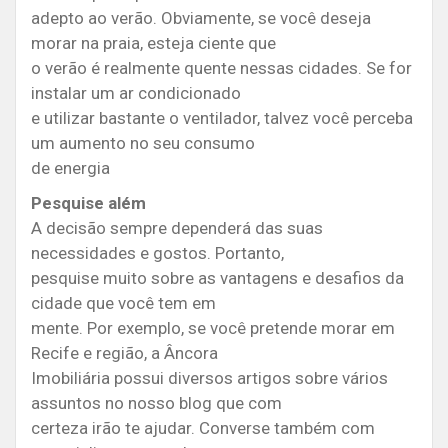
adepto ao verão. Obviamente, se você deseja
morar na praia, esteja ciente que
o verão é realmente quente nessas cidades. Se for
instalar um ar condicionado
e utilizar bastante o ventilador, talvez você perceba
um aumento no seu consumo
de energia
Pesquise além
A decisão sempre dependerá das suas
necessidades e gostos. Portanto,
pesquise muito sobre as vantagens e desafios da
cidade que você tem em
mente. Por exemplo, se você pretende morar em
Recife e região, a Âncora
Imobiliária possui diversos artigos sobre vários
assuntos no nosso blog que com
certeza irão te ajudar. Converse também com