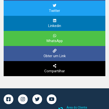
Twitter
Linkedin
WhatsApp
Obter um Link
Compartilhar
Área do Cliente