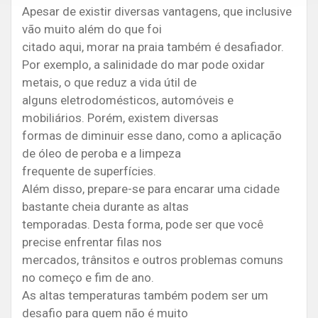
Apesar de existir diversas vantagens, que inclusive
vão muito além do que foi
citado aqui, morar na praia também é desafiador.
Por exemplo, a salinidade do mar pode oxidar
metais, o que reduz a vida útil de
alguns eletrodomésticos, automóveis e
mobiliários. Porém, existem diversas
formas de diminuir esse dano, como a aplicação
de óleo de peroba e a limpeza
frequente de superfícies.
Além disso, prepare-se para encarar uma cidade
bastante cheia durante as altas
temporadas. Desta forma, pode ser que você
precise enfrentar filas nos
mercados, trânsitos e outros problemas comuns
no começo e fim de ano.
As altas temperaturas também podem ser um
desafio para quem não é muito