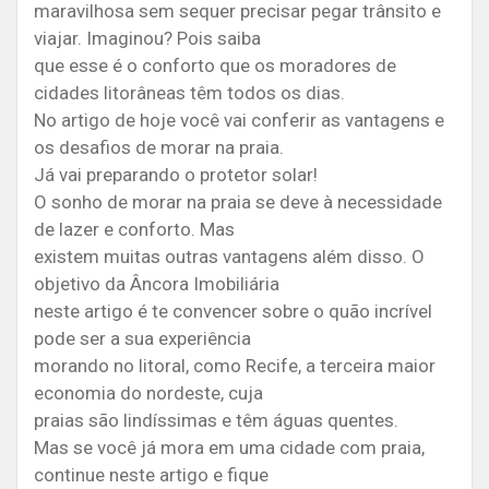
maravilhosa sem sequer precisar pegar trânsito e
viajar. Imaginou? Pois saiba
que esse é o conforto que os moradores de
cidades litorâneas têm todos os dias.
No artigo de hoje você vai conferir as vantagens e
os desafios de morar na praia.
Já vai preparando o protetor solar!
O sonho de morar na praia se deve à necessidade
de lazer e conforto. Mas
existem muitas outras vantagens além disso. O
objetivo da Âncora Imobiliária
neste artigo é te convencer sobre o quão incrível
pode ser a sua experiência
morando no litoral, como Recife, a terceira maior
economia do nordeste, cuja
praias são lindíssimas e têm águas quentes.
Mas se você já mora em uma cidade com praia,
continue neste artigo e fique