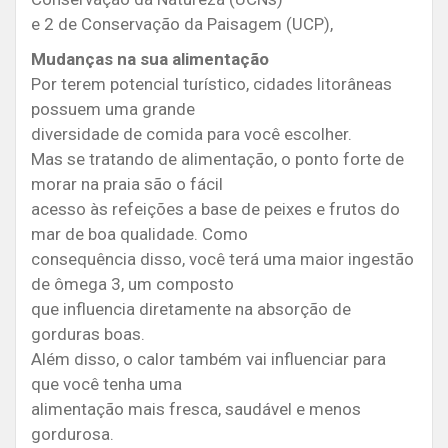
e 2 de Conservação da Paisagem (UCP),
Mudanças na sua alimentação
Por terem potencial turístico, cidades litorâneas
possuem uma grande
diversidade de comida para você escolher.
Mas se tratando de alimentação, o ponto forte de
morar na praia são o fácil
acesso às refeições a base de peixes e frutos do
mar de boa qualidade. Como
consequência disso, você terá uma maior ingestão
de ômega 3, um composto
que influencia diretamente na absorção de
gorduras boas.
Além disso, o calor também vai influenciar para
que você tenha uma
alimentação mais fresca, saudável e menos
gordurosa.