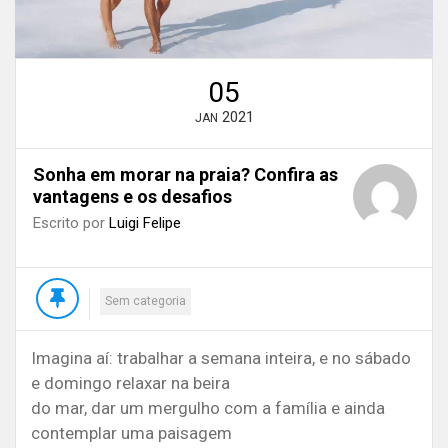
05
2021
JAN
Sonha em morar na praia? Confira as
vantagens e os desafios
Escrito por
Luigi Felipe
Sem categoria
Imagina aí: trabalhar a semana inteira, e no sábado
e domingo relaxar na beira
do mar, dar um mergulho com a família e ainda
contemplar uma paisagem