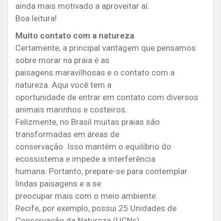
ainda mais motivado a aproveitar aí.
Boa leitura!
Muito contato com a natureza
Certamente, a principal vantagem que pensamos
sobre morar na praia é as
paisagens maravilhosas e o contato com a
natureza. Aqui você tem a
oportunidade de entrar em contato com diversos
animais marinhos e costeiros.
Felizmente, no Brasil muitas praias são
transformadas em áreas de
conservação. Isso mantém o equilíbrio do
ecossistema e impede a interferência
humana. Portanto, prepare-se para contemplar
lindas paisagens e a se
preocupar mais com o meio ambiente.
Recife, por exemplo, possui 25 Unidades de
Conservação da Natureza (UCNs)