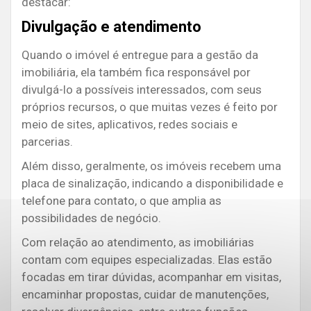
destacar:
Divulgação e atendimento
Quando o imóvel é entregue para a gestão da
imobiliária, ela também fica responsável por
divulgá-lo a possíveis interessados, com seus
próprios recursos, o que muitas vezes é feito por
meio de sites, aplicativos, redes sociais e
parcerias.
Além disso, geralmente, os imóveis recebem uma
placa de sinalização, indicando a disponibilidade e
telefone para contato, o que amplia as
possibilidades de negócio.
Com relação ao atendimento, as imobiliárias
contam com equipes especializadas. Elas estão
focadas em tirar dúvidas, acompanhar em visitas,
encaminhar propostas, cuidar de manutenções,