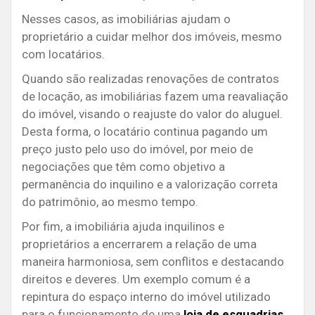
Nesses casos, as imobiliárias ajudam o
proprietário a cuidar melhor dos imóveis, mesmo
com locatários.
Quando são realizadas renovações de contratos
de locação, as imobiliárias fazem uma reavaliação
do imóvel, visando o reajuste do valor do aluguel.
Desta forma, o locatário continua pagando um
preço justo pelo uso do imóvel, por meio de
negociações que têm como objetivo a
permanência do inquilino e a valorização correta
do patrimônio, ao mesmo tempo.
Por fim, a imobiliária ajuda inquilinos e
proprietários a encerrarem a relação de uma
maneira harmoniosa, sem conflitos e destacando
direitos e deveres. Um exemplo comum é a
repintura do espaço interno do imóvel utilizado
para o funcionamento de uma
loja de esquadrias