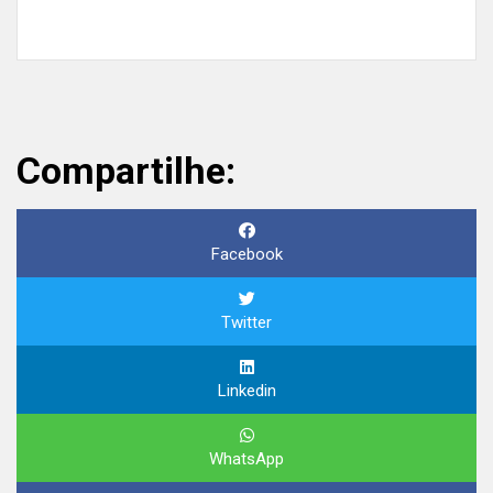
Compartilhe:
Facebook
Twitter
Linkedin
WhatsApp