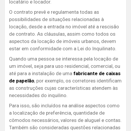
locatário e locador.
O contrato prevê e regulamenta todas as
possibilidades de situações relacionadas à
locação, desde a entrada no imóvel até a rescisão
de contrato. As cláusulas, assim como todos os
aspectos da locação de imóveis urbanos, devem
estar em conformidade com a Lei do Inquilinato.
Quando uma pessoa se interessa pela locação de
um imóvel, seja para uso residencial, comercial, ou
até para a instalação de uma
fabricante de caixas
de papelão
, por exemplo, os corretores identificam
as construções cujas características atendem às
necessidades do inquilino.
Para isso, são incluídos na análise aspectos como
a localização de preferência, quantidade de
cômodos necessários, valores de aluguel e contas.
Também são consideradas questões relacionadas