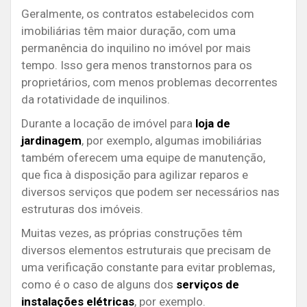
Geralmente, os contratos estabelecidos com
imobiliárias têm maior duração, com uma
permanência do inquilino no imóvel por mais
tempo. Isso gera menos transtornos para os
proprietários, com menos problemas decorrentes
da rotatividade de inquilinos.
Durante a locação de imóvel para
loja de
jardinagem
, por exemplo, algumas imobiliárias
também oferecem uma equipe de manutenção,
que fica à disposição para agilizar reparos e
diversos serviços que podem ser necessários nas
estruturas dos imóveis.
Muitas vezes, as próprias construções têm
diversos elementos estruturais que precisam de
uma verificação constante para evitar problemas,
como é o caso de alguns dos
serviços de
instalações elétricas
, por exemplo.