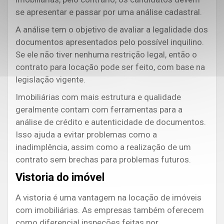
se apresentar e passar por uma análise cadastral.
A análise tem o objetivo de avaliar a legalidade dos
documentos apresentados pelo possível inquilino.
Se ele não tiver nenhuma restrição legal, então o
contrato para locação pode ser feito, com base na
legislação vigente.
Imobiliárias com mais estrutura e qualidade
geralmente contam com ferramentas para a
análise de crédito e autenticidade de documentos.
Isso ajuda a evitar problemas como a
inadimplência, assim como a realização de um
contrato sem brechas para problemas futuros.
Vistoria do imóvel
A vistoria é uma vantagem na locação de imóveis
com imobiliárias. As empresas também oferecem
como diferencial inspeções feitas por