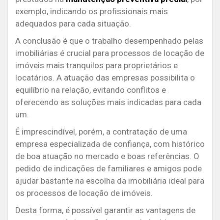
exemplo, indicando os profissionais mais
adequados para cada situação.
A conclusão é que o trabalho desempenhado pelas
imobiliárias é crucial para processos de locação de
imóveis mais tranquilos para proprietários e
locatários. A atuação das empresas possibilita o
equilíbrio na relação, evitando conflitos e
oferecendo as soluções mais indicadas para cada
um.
É imprescindível, porém, a contratação de uma
empresa especializada de confiança, com histórico
de boa atuação no mercado e boas referências. O
pedido de indicações de familiares e amigos pode
ajudar bastante na escolha da imobiliária ideal para
os processos de locação de imóveis.
Desta forma, é possível garantir as vantagens de