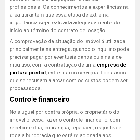
profissionais. Os conhecimentos e experiências na
área garantem que essa etapa de extrema
importância seja realizada adequadamente, do
início ao término do contrato de locação.
A comprovação da situação do imóvel é utilizada
principalmente na entrega, quando o inquilino pode
precisar pagar por eventuais danos ou sinais de
mau uso, com a contratação de uma
empresa de
pintura predial
, entre outros serviços. Locatários
que se recusam a arcar com os custos podem ser
processados.
Controle financeiro
No aluguel por contra própria, o proprietário do
imóvel precisa fazer o controle financeiro, com
recebimentos, cobranças, repasses, reajustes e
toda a burocracia que está relacionada aos