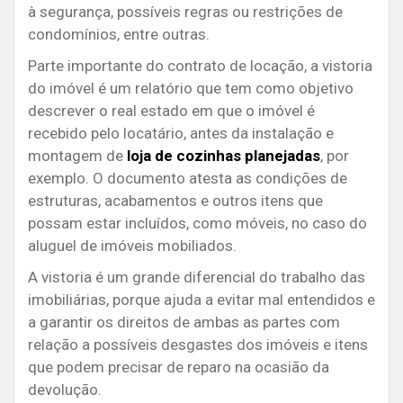
à segurança, possíveis regras ou restrições de
condomínios, entre outras.
Parte importante do contrato de locação, a vistoria
do imóvel é um relatório que tem como objetivo
descrever o real estado em que o imóvel é
recebido pelo locatário, antes da instalação e
montagem de
loja de cozinhas planejadas
, por
exemplo. O documento atesta as condições de
estruturas, acabamentos e outros itens que
possam estar incluídos, como móveis, no caso do
aluguel de imóveis mobiliados.
A vistoria é um grande diferencial do trabalho das
imobiliárias, porque ajuda a evitar mal entendidos e
a garantir os direitos de ambas as partes com
relação a possíveis desgastes dos imóveis e itens
que podem precisar de reparo na ocasião da
devolução.