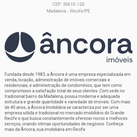
CEP: 50610-120
Madalena - Recife/PE
Fundada desde 1983, a Âncora é uma empresa especializada em
venda, locação, administração de imóveis comerciais e
residenciais, e administração de condomínios, que tem como
compromisso a satisfação total de seus clientes. Com sede no
tradicional bairro da Madalena, possui moderna e adequada
estrutura e grande quantidade e variedade de imóveis. Com mais
de 40 anos, a Âncora Imobiliária se caracteriza por ser uma
empresa sólida e tradicional no mercado imobiliário do Grande
Recife e que busca constantemente oferecer novos e melhores
serviços, criando ótimas oportunidades de negócios. Conheça
mais da Âncora, sua
imobiliária em Recife
.