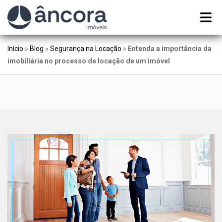
Início
»
Blog
»
Segurança na Locação
»
Entenda a importância da
imobiliária no processo de locação de um imóvel