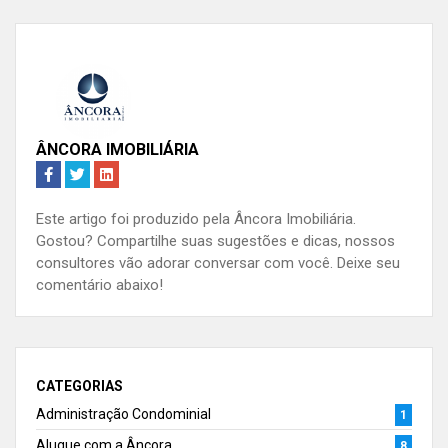
ÂNCORA IMOBILIÁRIA
Este artigo foi produzido pela Âncora Imobiliária.
Gostou? Compartilhe suas sugestões e dicas, nossos
consultores vão adorar conversar com você. Deixe seu
comentário abaixo!
CATEGORIAS
Administração Condominial
1
Alugue com a Âncora
8