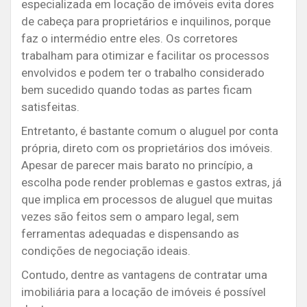
especializada em locação de imóveis evita dores
de cabeça para proprietários e inquilinos, porque
faz o intermédio entre eles. Os corretores
trabalham para otimizar e facilitar os processos
envolvidos e podem ter o trabalho considerado
bem sucedido quando todas as partes ficam
satisfeitas.
Entretanto, é bastante comum o aluguel por conta
própria, direto com os proprietários dos imóveis.
Apesar de parecer mais barato no princípio, a
escolha pode render problemas e gastos extras, já
que implica em processos de aluguel que muitas
vezes são feitos sem o amparo legal, sem
ferramentas adequadas e dispensando as
condições de negociação ideais.
Contudo, dentre as vantagens de contratar uma
imobiliária para a locação de imóveis é possível