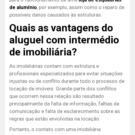
de alumínio
, por exemplo, assim como o reparo de
possíveis danos causados às estruturas.
Quais as vantagens do
aluguel com intermédio
de imobiliária?
As imobiliárias contam com estrutura e
profissionais especializados para evitar situações
injustas ou de conflito durante todo o processo de
locação de imóveis. Grande parte dos conflitos
que ocorrem nessa relação são resultado
principalmente da falta de informação, falhas de
comunicação e falta de esclarecimento sobre as
regras que estão envolvidas na locação.
Portanto, o contato com uma imobiliária