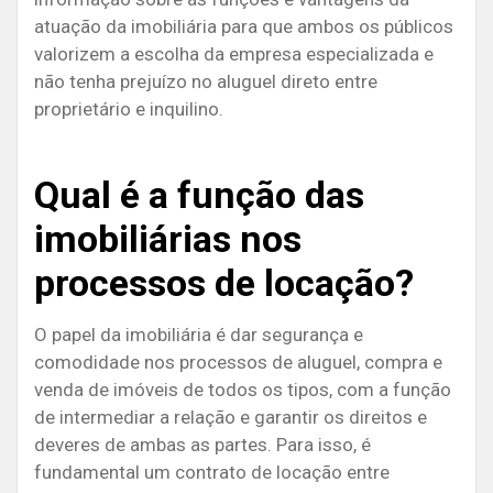
atuação da imobiliária para que ambos os públicos
valorizem a escolha da empresa especializada e
não tenha prejuízo no aluguel direto entre
proprietário e inquilino.
Qual é a função das
imobiliárias nos
processos de locação?
O papel da imobiliária é dar segurança e
comodidade nos processos de aluguel, compra e
venda de imóveis de todos os tipos, com a função
de intermediar a relação e garantir os direitos e
deveres de ambas as partes. Para isso, é
fundamental um contrato de locação entre