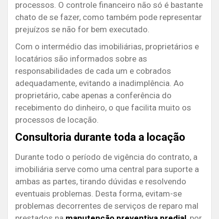
processos. O controle financeiro não só é bastante
chato de se fazer, como também pode representar
prejuízos se não for bem executado.
Com o intermédio das imobiliárias, proprietários e
locatários são informados sobre as
responsabilidades de cada um e cobrados
adequadamente, evitando a inadimplência. Ao
proprietário, cabe apenas a conferência do
recebimento do dinheiro, o que facilita muito os
processos de locação.
Consultoria durante toda a locação
Durante todo o período de vigência do contrato, a
imobiliária serve como uma central para suporte a
ambas as partes, tirando dúvidas e resolvendo
eventuais problemas. Desta forma, evitam-se
problemas decorrentes de serviços de reparo mal
prestados na
manutenção preventiva predial
, por