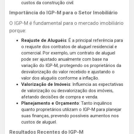
custos da construção civil.
Importância do IGP-M para o Setor Imobiliário
O IGP-M é fundamental para o mercado imobiliário
porque:
Reajuste de Aluguéis
: É a principal referência para
o reajuste dos contratos de aluguel residencial e
comercial. Por exemplo, um contrato de aluguel
pode ser ajustado anualmente com base na
variação do IGP-M, protegendo os proprietários da
desvalorização do valor recebido e ajustando o
valor dos aluguéis conforme a inflação.
Valorização de Imóveis
: Influencia as expectativas
de valorização ou desvalorização dos imóveis,
afetando decisões de compra e venda.
Planejamento e Orçamento
: Tanto inquilinos
quanto proprietários utilizam o IGP-M para planejar
suas finanças, prevendo possíveis aumentos nos
custos de aluguel.
Resultados Recentes do IGP-M