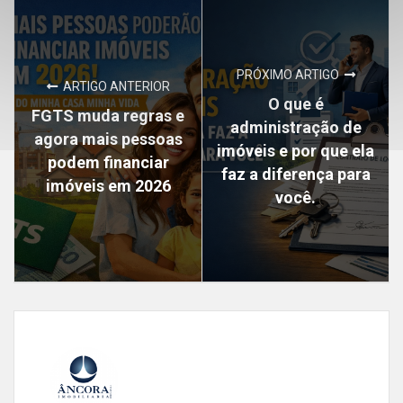
PRÓXIMO ARTIGO
ARTIGO ANTERIOR
O que é
FGTS muda regras e
administração de
agora mais pessoas
imóveis e por que ela
podem financiar
faz a diferença para
imóveis em 2026
você.