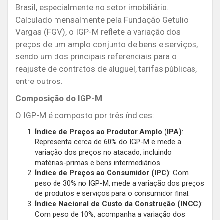
Brasil, especialmente no setor imobiliário.
Calculado mensalmente pela Fundação Getulio
Vargas (FGV), o IGP-M reflete a variação dos
preços de um amplo conjunto de bens e serviços,
sendo um dos principais referenciais para o
reajuste de contratos de aluguel, tarifas públicas,
entre outros.
Composição do IGP-M
O IGP-M é composto por três índices:
Índice de Preços ao Produtor Amplo (IPA)
:
Representa cerca de 60% do IGP-M e mede a
variação dos preços no atacado, incluindo
matérias-primas e bens intermediários.
Índice de Preços ao Consumidor (IPC)
: Com
peso de 30% no IGP-M, mede a variação dos preços
de produtos e serviços para o consumidor final.
Índice Nacional de Custo da Construção (INCC)
:
Com peso de 10%, acompanha a variação dos