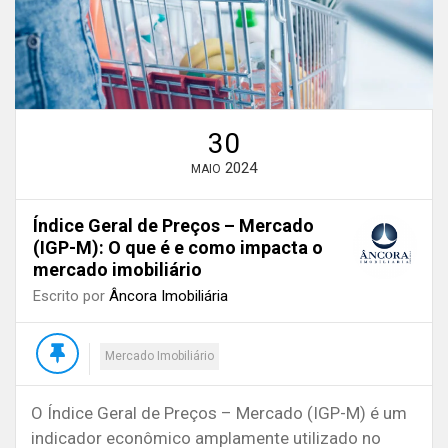
30
2024
MAIO
Índice Geral de Preços – Mercado
(IGP-M): O que é e como impacta o
mercado imobiliário
Escrito por
Âncora Imobiliária
Mercado Imobiliário
O Índice Geral de Preços – Mercado (IGP-M) é um
indicador econômico amplamente utilizado no