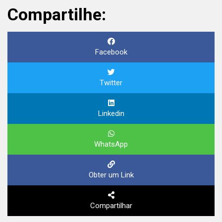
Compartilhe:
Facebook
Twitter
Linkedin
WhatsApp
Obter um Link
Compartilhar