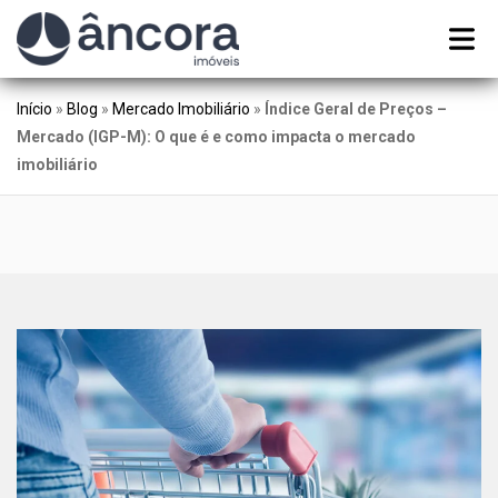
Início
»
Blog
»
Mercado Imobiliário
»
Índice Geral de Preços –
Mercado (IGP-M): O que é e como impacta o mercado
imobiliário