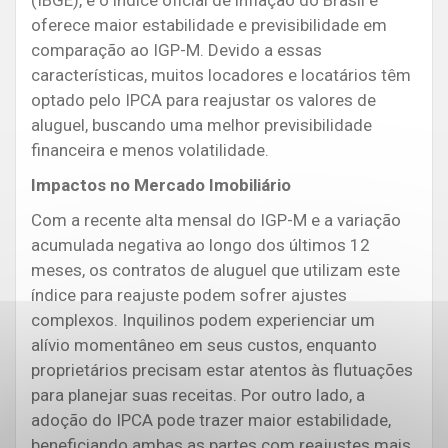
oferece maior estabilidade e previsibilidade em
comparação ao IGP-M. Devido a essas
características, muitos locadores e locatários têm
optado pelo IPCA para reajustar os valores de
aluguel, buscando uma melhor previsibilidade
financeira e menos volatilidade.
Impactos no Mercado Imobiliário
Com a recente alta mensal do IGP-M e a variação
acumulada negativa ao longo dos últimos 12
meses, os contratos de aluguel que utilizam este
índice para reajuste podem sofrer ajustes
complexos. Inquilinos podem experienciar um
alívio momentâneo em seus custos, enquanto
proprietários precisam estar atentos às flutuações
para planejar suas receitas. Por outro lado, a
adoção do IPCA pode trazer maior estabilidade,
beneficiando ambas as partes com reajustes mais