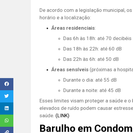
De acordo com a legislação municipal, o
horário e a localização:
Áreas residenciais
:
Das 6h às 18h: até 70 decibéis
Das 18h às 22h: até 60 dB
Das 22h às 6h: até 50 dB
Áreas sensíveis
(próximas a hospitai
Durante o dia: até 55 dB
Durante a noite: até 45 dB
Esses limites visam proteger a saúde e o
elevados de ruído podem causar estresse
saúde.
(LINK)
Barulho em Condom