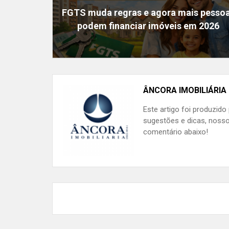
FGTS muda regras e agora mais pesso
podem financiar imóveis em 2026
ÂNCORA IMOBILIÁRIA
Este artigo foi produzido
sugestões e dicas, nosso
comentário abaixo!