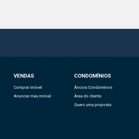
VENDAS
CONDOMÍNIOS
Comprar imóvel
Âncora Condomínios
Anunciar meu imóvel
Área do cliente
Quero uma proposta