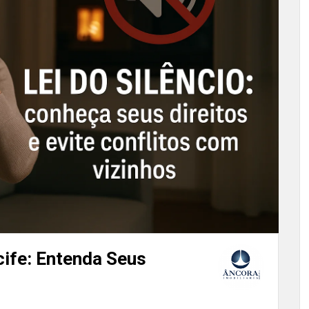
cife: Entenda Seus