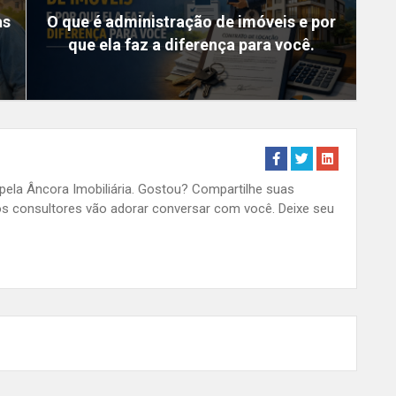
as
O que é administração de imóveis e por
que ela faz a diferença para você.
 pela Âncora Imobiliária. Gostou? Compartilhe suas
s consultores vão adorar conversar com você. Deixe seu