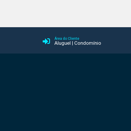
Área do Cliente
Aluguel
|
Condomínio