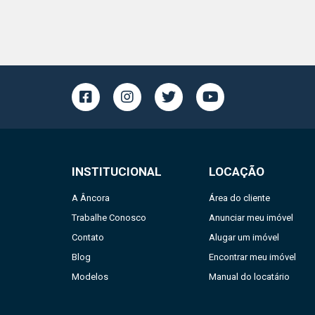
INSTITUCIONAL
LOCAÇÃO
A Âncora
Área do cliente
Trabalhe Conosco
Anunciar meu imóvel
Contato
Alugar um imóvel
Blog
Encontrar meu imóvel
Modelos
Manual do locatário