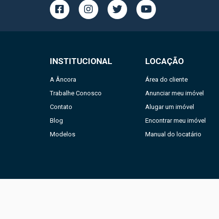
INSTITUCIONAL
LOCAÇÃO
A Âncora
Área do cliente
Trabalhe Conosco
Anunciar meu imóvel
Contato
Alugar um imóvel
Blog
Encontrar meu imóvel
Modelos
Manual do locatário