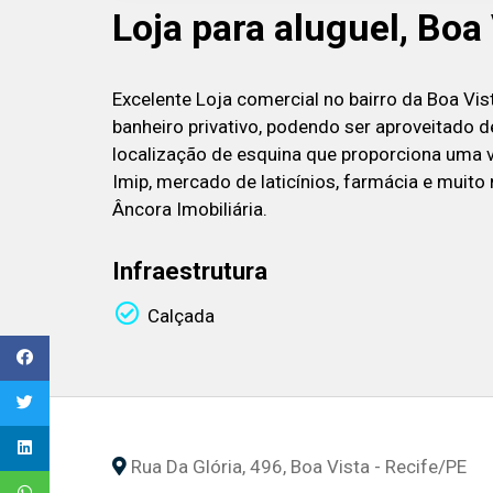
Loja para aluguel, Boa 
Excelente Loja comercial no bairro da Boa Vis
banheiro privativo, podendo ser aproveitado 
localização de esquina que proporciona uma 
Imip, mercado de laticínios, farmácia e muit
Âncora Imobiliária.
Infraestrutura
Calçada
Rua Da Glória, 496, Boa Vista - Recife
/PE