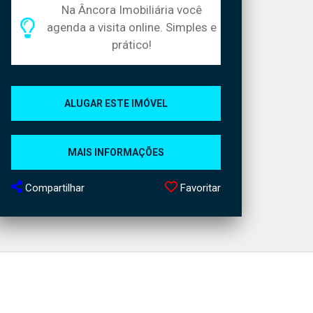
Na Âncora Imobiliária você
agenda a visita online. Simples e
prático!
ALUGAR ESTE IMÓVEL
MAIS INFORMAÇÕES
Compartilhar
Favoritar