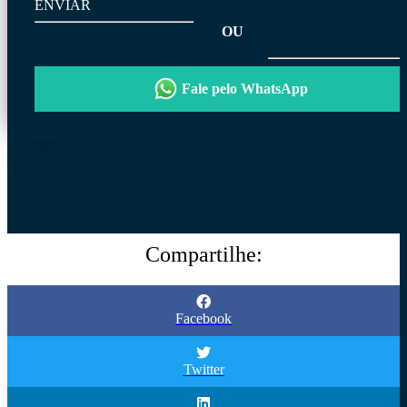
ENVIAR
OU
Fale pelo WhatsApp
Compartilhe:
Facebook
Twitter