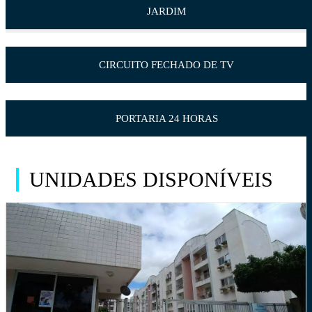
JARDIM
CIRCUITO FECHADO DE TV
PORTARIA 24 HORAS
UNIDADES DISPONÍVEIS