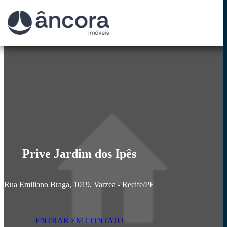
Prive Jardim dos Ipês
Rua Emiliano Braga, 1019, Varzea - Recife
/PE
ENTRAR EM CONTATO