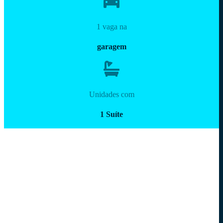
1 vaga na
garagem
Unidades com
1 Suíte