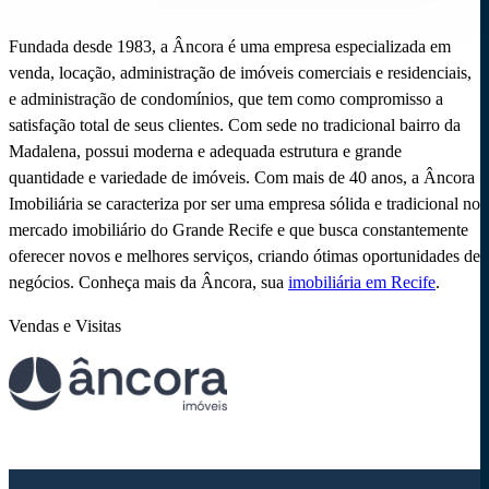
Fundada desde 1983, a Âncora é uma empresa especializada em
venda, locação, administração de imóveis comerciais e residenciais,
e administração de condomínios, que tem como compromisso a
satisfação total de seus clientes. Com sede no tradicional bairro da
Madalena, possui moderna e adequada estrutura e grande
quantidade e variedade de imóveis. Com mais de 40 anos, a Âncora
Imobiliária se caracteriza por ser uma empresa sólida e tradicional no
mercado imobiliário do Grande Recife e que busca constantemente
oferecer novos e melhores serviços, criando ótimas oportunidades de
negócios. Conheça mais da Âncora, sua
imobiliária em Recife
.
Vendas e Visitas