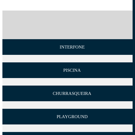
INTERFONE
PISCINA
CHURRASQUEIRA
PLAYGROUND