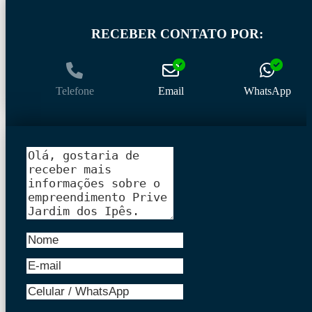
RECEBER CONTATO POR:
Telefone
Email
WhatsApp