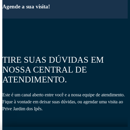
Agende a sua visita!
TIRE SUAS DÚVIDAS EM
NOSSA CENTRAL DE
ATENDIMENTO.
Este é um canal aberto entre você e a nossa equipe de atendimento.
Fique à vontade em deixar suas dúvidas, ou agendar uma visita ao
Prive Jardim dos Ipês.