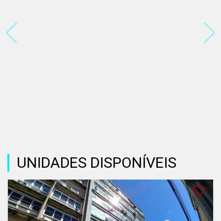
UNIDADES DISPONÍVEIS