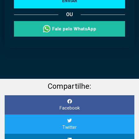
ENVIAR
OU
Fale pelo WhatsApp
Compartilhe:
Facebook
Twitter