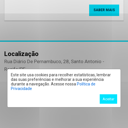
SABER MAIS
Localização
Rua Diário De Pernambuco, 28, Santo Antonio -
Recife
/PE
Este site usa cookies para recolher estatísticas, lembrar
das suas preferências e melhorar a sua experiência
durante a navegação. Acesse nossa
Política de
Privacidade
Aceitar