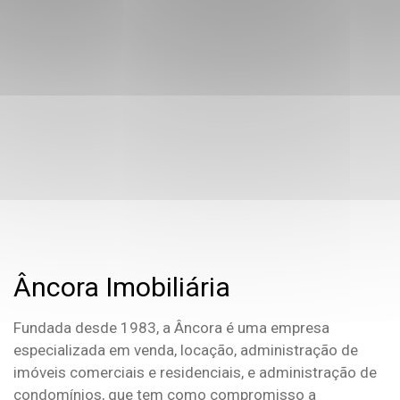
Âncora Imobiliária
Fundada desde 1983, a Âncora é uma empresa
especializada em venda, locação, administração de
imóveis comerciais e residenciais, e administração de
condomínios, que tem como compromisso a