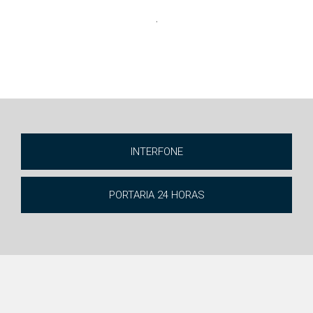
.
INTERFONE
PORTARIA 24 HORAS