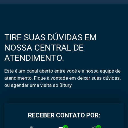
TIRE SUAS DÚVIDAS EM
NOSSA CENTRAL DE
ATENDIMENTO.
Este é um canal aberto entre você e a nossa equipe de
atendimento. Fique à vontade em deixar suas dúvidas,
ou agendar uma visita ao Bitury.
RECEBER CONTATO POR: