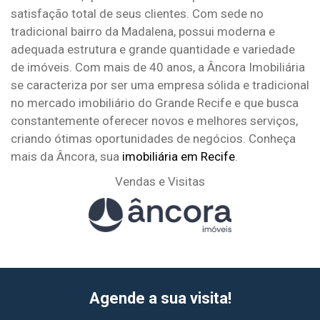
satisfação total de seus clientes. Com sede no
tradicional bairro da Madalena, possui moderna e
adequada estrutura e grande quantidade e variedade
de imóveis. Com mais de 40 anos, a Âncora Imobiliária
se caracteriza por ser uma empresa sólida e tradicional
no mercado imobiliário do Grande Recife e que busca
constantemente oferecer novos e melhores serviços,
criando ótimas oportunidades de negócios. Conheça
mais da Âncora, sua
imobiliária em Recife
.
Vendas e Visitas
Agende a sua visita!