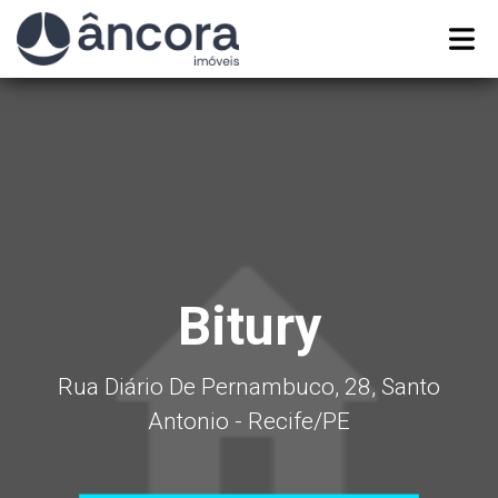
Bitury
Rua Diário De Pernambuco, 28, Santo
Antonio - Recife
/PE