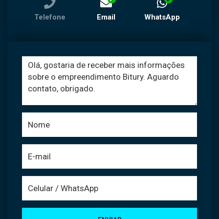
Telefone
Email
WhatsApp