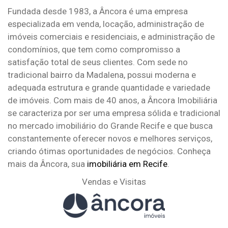
Fundada desde 1983, a Âncora é uma empresa
especializada em venda, locação, administração de
imóveis comerciais e residenciais, e administração de
condomínios, que tem como compromisso a
satisfação total de seus clientes. Com sede no
tradicional bairro da Madalena, possui moderna e
adequada estrutura e grande quantidade e variedade
de imóveis. Com mais de 40 anos, a Âncora Imobiliária
se caracteriza por ser uma empresa sólida e tradicional
no mercado imobiliário do Grande Recife e que busca
constantemente oferecer novos e melhores serviços,
criando ótimas oportunidades de negócios. Conheça
mais da Âncora, sua
imobiliária em Recife
.
Vendas e Visitas