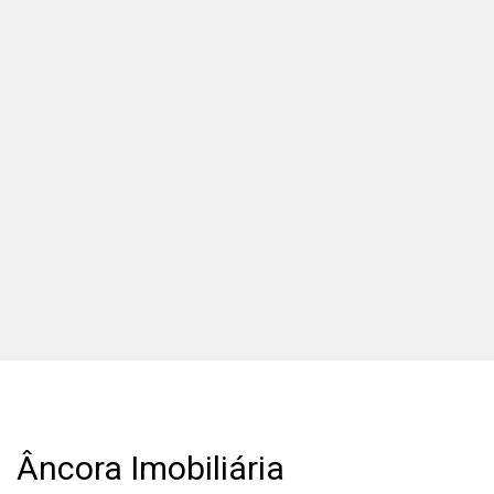
Âncora Imobiliária