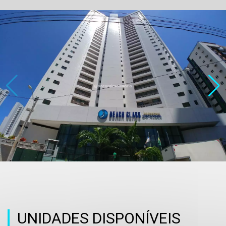
UNIDADES DISPONÍVEIS