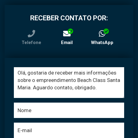
RECEBER CONTATO POR:
Telefone
Email
WhatsApp