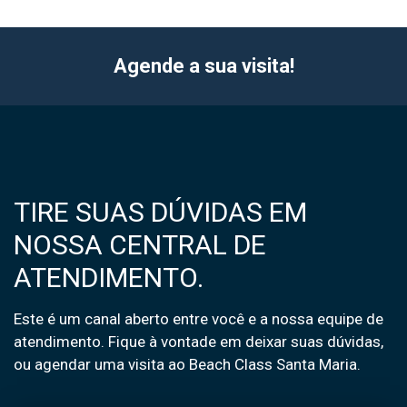
Agende a sua visita!
TIRE SUAS DÚVIDAS EM
NOSSA CENTRAL DE
ATENDIMENTO.
Este é um canal aberto entre você e a nossa equipe de
atendimento. Fique à vontade em deixar suas dúvidas,
ou agendar uma visita ao Beach Class Santa Maria.