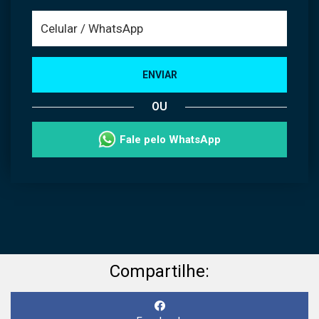
ENVIAR
OU
Fale pelo WhatsApp
Compartilhe: