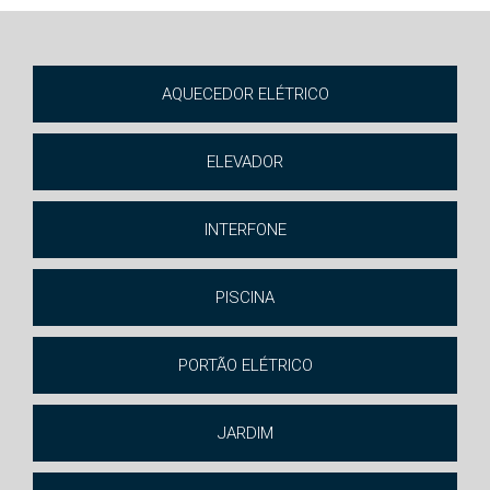
AQUECEDOR ELÉTRICO
ELEVADOR
INTERFONE
PISCINA
PORTÃO ELÉTRICO
JARDIM