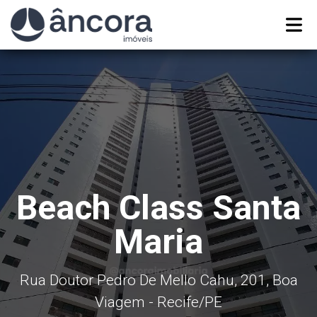
Beach Class Santa
Maria
Rua Doutor Pedro De Mello Cahu, 201, Boa
Viagem - Recife
/PE