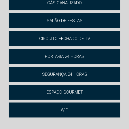
GÁS CANALIZADO
SALÃO DE FESTAS
CIRCUITO FECHADO DE TV
PORTARIA 24 HORAS
SEGURANÇA 24 HORAS
ESPAÇO GOURMET
WIFI