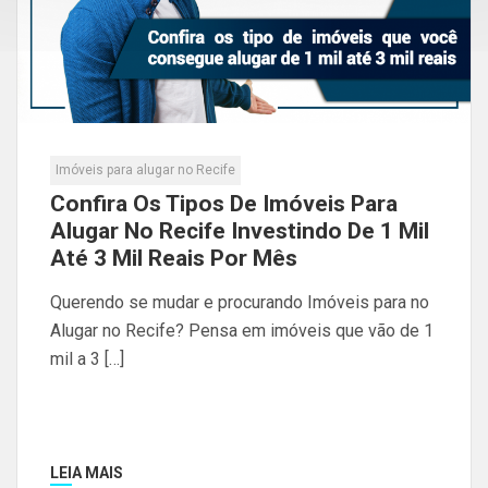
Imóveis para alugar no Recife
Confira Os Tipos De Imóveis Para
Alugar No Recife Investindo De 1 Mil
Até 3 Mil Reais Por Mês
Querendo se mudar e procurando Imóveis para no
Alugar no Recife? Pensa em imóveis que vão de 1
mil a 3 […]
LEIA MAIS