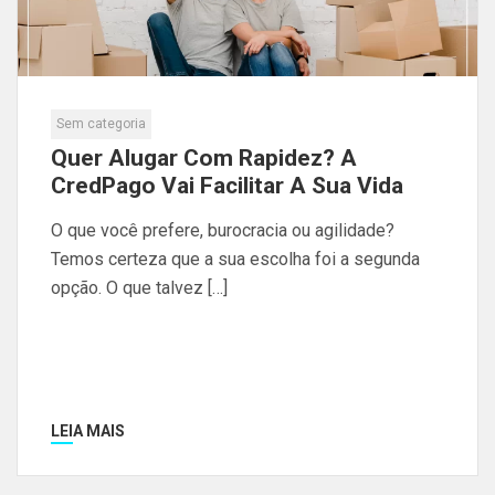
Sem categoria
Quer Alugar Com Rapidez? A
CredPago Vai Facilitar A Sua Vida
O que você prefere, burocracia ou agilidade?
Temos certeza que a sua escolha foi a segunda
opção. O que talvez […]
LEIA MAIS