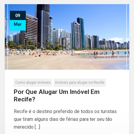
09
Mar
Como alugar imóveis
Imóveis para alugar no Recife
Por Que Alugar Um Imóvel Em
Recife?
Recife é o destino preferido de todos os turistas
que tiram alguns dias de férias para ter seu tão
merecido […]