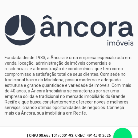
Fundada desde 1983, a Âncora é uma empresa especializada em
venda, locação, administração de imóveis comerciais e
residenciais, e administração de condomínios, que tem como
compromisso a satisfação total de seus clientes. Com sede no
tradicional bairro da Madalena, possui moderna e adequada
estrutura e grande quantidade e variedade de imóveis. Com mais
de 40 anos, a Âncora Imobiliária se caracteriza por ser uma
empresa sólida e tradicional no mercado imobiliário do Grande
Recife e que busca constantemente oferecer novos e melhores
serviços, criando ótimas oportunidades de negócios. Conheça
mais da Âncora, sua
imobiliária em Recife
.
| CNPJ 08.665.101/0001-93. CRECI 4914J © 2026