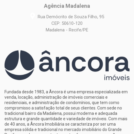
Agência Madalena
Rua Demócrito de Souza Filho, 95
CEP: 50610-120
Madalena - Recife/PE
Fundada desde 1983, a Âncora é uma empresa especializada em
venda, locação, administração de imóveis comerciais e
residenciais, e administração de condomínios, que tem como
compromisso a satisfação total de seus clientes. Com sede no
tradicional bairro da Madalena, possui moderna e adequada
estrutura e grande quantidade e variedade de imóveis. Com mais
de 40 anos, a Âncora Imobiliária se caracteriza por ser uma
empresa sólida e tradicional no mercado imobiliário do Grande