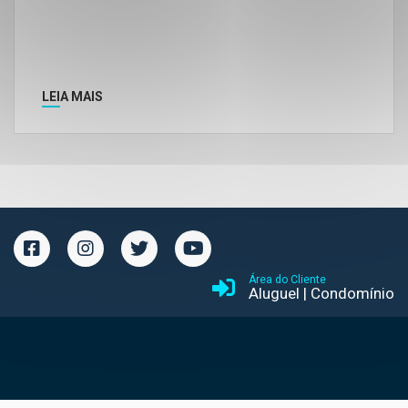
LEIA MAIS
Área do Cliente
Aluguel
|
Condomínio